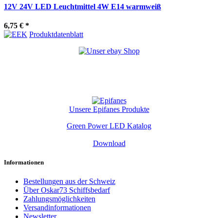
12V 24V LED Leuchtmittel 4W E14 warmweiß
6,75 €
*
Produktdatenblatt
Unsere Epifanes Produkte
Green Power LED Katalog
Download
Informationen
Bestellungen aus der Schweiz
Über Oskar73 Schiffsbedarf
Zahlungsmöglichkeiten
Versandinformationen
Newsletter