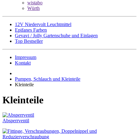
wistabo
Würth
12V Niedervolt Leuchtmittel
Epifanes Farben
Gevavi / Jolly Gartenschuhe und Einlagen
Top Bestseller
Impressum
Kontakt
Pumpen, Schlauch und Kleinteile
Kleinteile
Kleinteile
Absperrventil