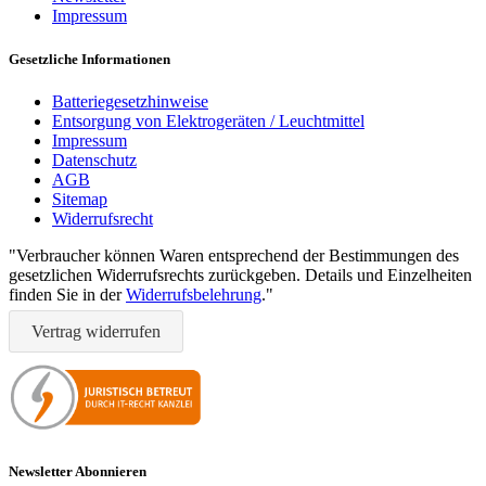
Impressum
Gesetzliche Informationen
Batteriegesetzhinweise
Entsorgung von Elektrogeräten / Leuchtmittel
Impressum
Datenschutz
AGB
Sitemap
Widerrufsrecht
"Verbraucher können Waren entsprechend der Bestimmungen des
gesetzlichen Widerrufsrechts zurückgeben. Details und Einzelheiten
finden Sie in der
Widerrufsbelehrung
."
Vertrag widerrufen
Newsletter Abonnieren