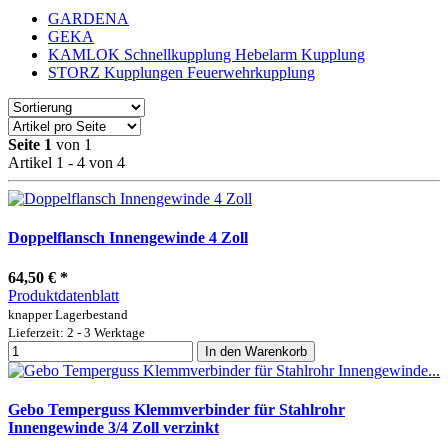
GARDENA
GEKA
KAMLOK Schnellkupplung Hebelarm Kupplung
STORZ Kupplungen Feuerwehrkupplung
Seite 1
von 1
Artikel 1 - 4 von 4
Doppelflansch Innengewinde 4 Zoll
64,50 €
*
Produktdatenblatt
knapper Lagerbestand
Lieferzeit: 2 - 3 Werktage
In den Warenkorb
Gebo Temperguss Klemmverbinder für Stahlrohr
Innengewinde 3/4 Zoll verzinkt