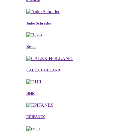
Anke Schrader
Besto
CALEX HOLLAND
DHR
EPIFANES