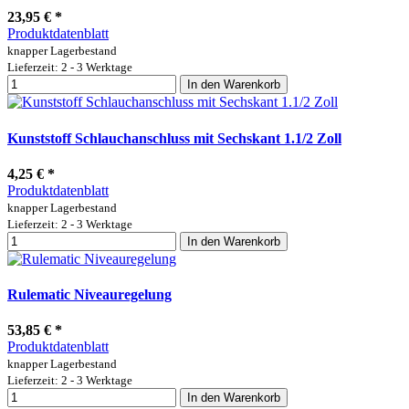
23,95 €
*
Produktdatenblatt
knapper Lagerbestand
Lieferzeit: 2 - 3 Werktage
In den Warenkorb
Kunststoff Schlauchanschluss mit Sechskant 1.1/2 Zoll
4,25 €
*
Produktdatenblatt
knapper Lagerbestand
Lieferzeit: 2 - 3 Werktage
In den Warenkorb
Rulematic Niveauregelung
53,85 €
*
Produktdatenblatt
knapper Lagerbestand
Lieferzeit: 2 - 3 Werktage
In den Warenkorb