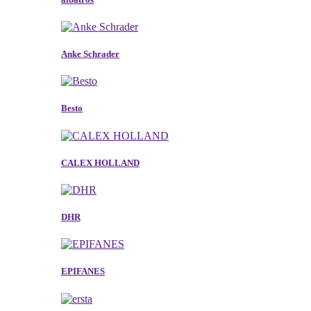
Anke Schrader
Besto
CALEX HOLLAND
DHR
EPIFANES