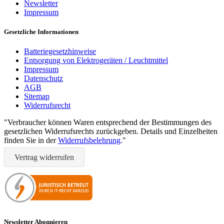
Newsletter
Impressum
Gesetzliche Informationen
Batteriegesetzhinweise
Entsorgung von Elektrogeräten / Leuchtmittel
Impressum
Datenschutz
AGB
Sitemap
Widerrufsrecht
"Verbraucher können Waren entsprechend der Bestimmungen des
gesetzlichen Widerrufsrechts zurückgeben. Details und Einzelheiten
finden Sie in der
Widerrufsbelehrung
."
Vertrag widerrufen
Newsletter Abonnieren