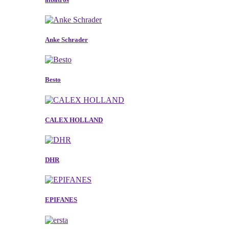
Anke Schrader
Besto
CALEX HOLLAND
DHR
EPIFANES