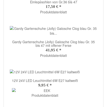
Einlegesohlen von Gr.36 bis 47
17,50 €
*
Produktdatenblatt
Gardy Gartenschuhe (Jolly) Galosche Clog blau Gr. 35
bis 47 mit offener Ferse
41,95 €
*
Produktdatenblatt
12V 24V LED Leuchtmittel 6W E27 kaltweiß
9,95 €
*
Produktdatenblatt