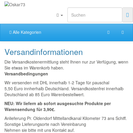
Alle Kategorien
Versandinformationen
Die Versandkostenermittlung steht Ihnen nur zur Verfügung, wenn
Sie etwas im Warenkorb haben.
Versandbedingungen
Wir versenden mit DHL innerhalb 1-2 Tage für pauschal
5,50 Euro innherhalb Deutschland. Versandkostenfrei innerhalb
Deutschland ab 85 Euro Warenbestellwert.
NEU: Wir liefern ab sofort ausgesuchte Produkte per
Warensendung für 3,90€.
Anlieferung Pr. Oldendorf Mittellandkanal Kilometer 73 ans Schiff.
Sonstige Lieferungsorte nach Vereinbarung
Nehmen sie bitte mit uns Kontakt auf.