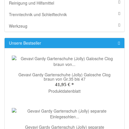
Reinigung und Hilfsmittel
Trenntechnik und Schleiftechnik
Werkzeug
Unsere Bestseller
Gevavi Gardy Gartenschuhe (Jolly) Galosche Clog
braun von Gr.35 bis 47
41,95 €
*
Produktdatenblatt
Gevavi Gardy Gartenschuh (Jolly) separate