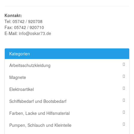
Kontakt:
Tel: 05742 / 920708
Fax: 05742 / 920710
E-Mail:
info@oskar73.de
Kategorien
Arbeitsschutzkleidung
Magnete
Elektroartikel
Schiffsbedarf und Bootsbedarf
Farben, Lacke und Hilfsmaterial
Pumpen, Schlauch und Kleinteile