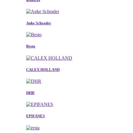
Anke Schrader
Besto
CALEX HOLLAND
DHR
EPIFANES